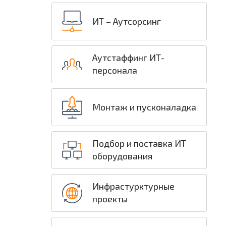
ИТ – Аутсорсинг
Аутстаффинг ИТ-
персонала
Монтаж и пусконаладка
Подбор и поставка ИТ
оборудования
Инфрастурктурные
проекты