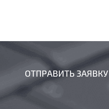
ОТПРАВИТЬ ЗАЯВКУ