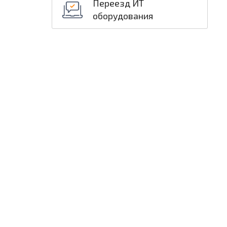
Переезд ИТ
оборудования