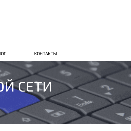
ЛОГ
КОНТАКТЫ
Й СЕТИ