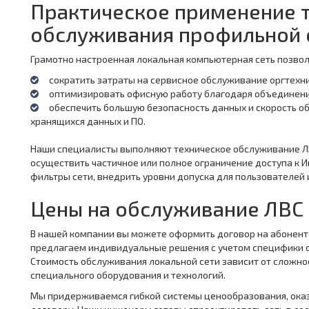
Практическое применение 
обслуживания профильной 
Грамотно настроенная локальная компьютерная сеть позвол
сократить затраты на сервисное обслуживание оргтехни
оптимизировать офисную работу благодаря объединен
обеспечить большую безопасность данных и скорость 
хранящихся данных и ПО.
Наши специалисты выполняют техническое обслуживание Л
осуществить частичное или полное ограничение доступа к И
фильтры сети, внедрить уровни допуска для пользователей 
Цены на обслуживание ЛВС
В нашей компании вы можете оформить договор на абонент
предлагаем индивидуальные решения с учетом специфики о
Стоимость обслуживания локальной сети зависит от сложно
специального оборудования и технологий.
Мы придерживаемся гибкой системы ценообразования, оказ