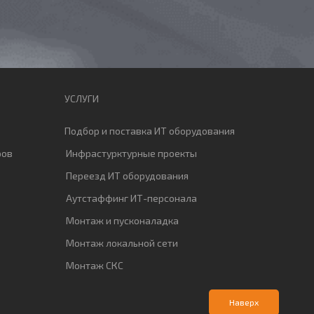
УСЛУГИ
Подбор и поставка ИТ оборудования
ров
Инфрастурктурные проекты
Переезд ИТ оборудования
Аутстаффинг ИТ-персонала
Монтаж и пусконаладка
Монтаж локальной сети
Монтаж СКС
Наверх