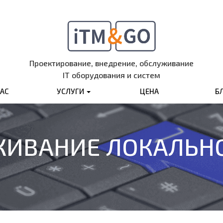
Проектирование, внедрение, обслуживание
IT оборудования и систем
НАС
УСЛУГИ
ЦЕНА
Б
ЖИВАНИЕ ЛОКАЛЬНО