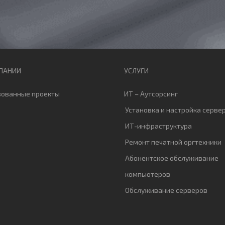
ПАНИИ
УСЛУГИ
зованные проекты
ИТ – Аутсорсинг
Установка и настройка серве
ИТ-инфраструктура
Ремонт печатной оргтехники
Абонентское обслуживание
компьютеров
Обслуживание серверов