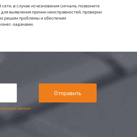
сети, в случае исчезновения сигнала, позвоните
 для выявления причин неисправностей, проверки
вно решим проблемы и обеспечим
изнес-задачами.
ональных данных