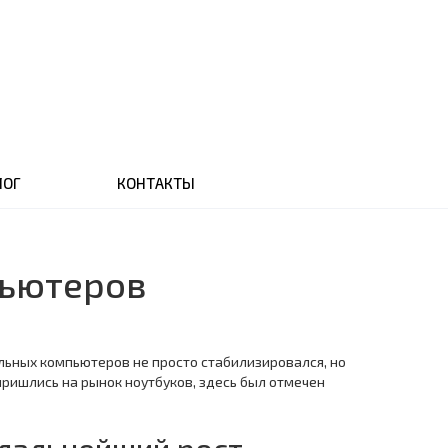
ЛОГ
КОНТАКТЫ
пьютеров
альных компьютеров не просто стабилизировался, но
пришлись на рынок ноутбуков, здесь был отмечен