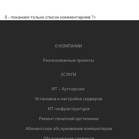
0 - покажем только список комментариев ?>
О КОМПАНИИ
Реализованные проекты
УСЛУГИ
ИТ – Аутсорсинг
Установка и настройка серверов
ИТ-инфраструктура
Ремонт печатной оргтехники
Абонентское обслуживание компьютеров
Обслуживание серверов