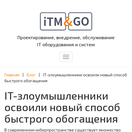
Проектирование, внедрение, обслуживание
IT оборудования и систем
Меню
Главная
|
Блог
|
IT-злоумышленники освоили новый способ
быстрого обогащения
IT-злоумышленники
освоили новый способ
быстрого обогащения
В современном киберпространстве существует множество